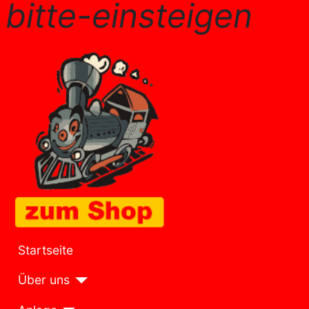
bitte-einsteigen
Startseite
Über uns