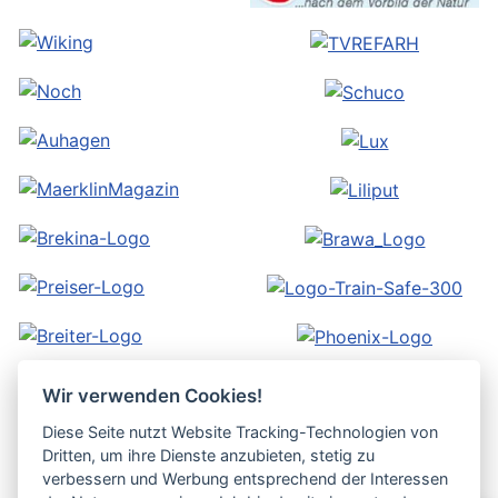
Wir verwenden Cookies!
Diese Seite nutzt Website Tracking-Technologien von
Dritten, um ihre Dienste anzubieten, stetig zu
verbessern und Werbung entsprechend der Interessen