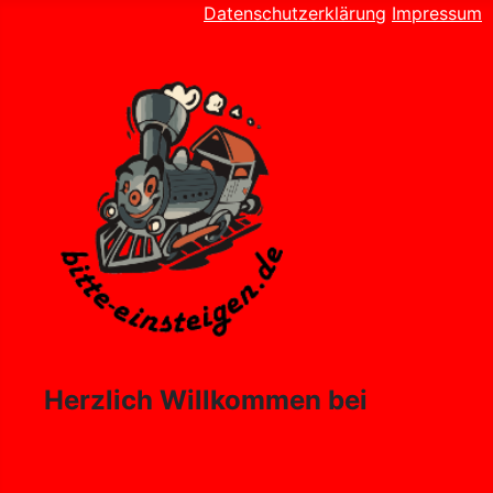
Datenschutzerklärung
Impressum
Herzlich Willkommen bei