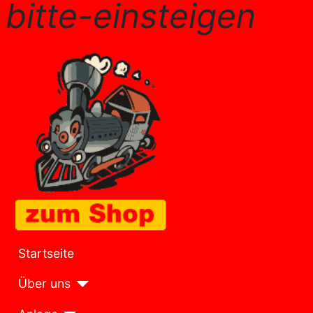
bitte-einsteigen
Startseite
Über uns