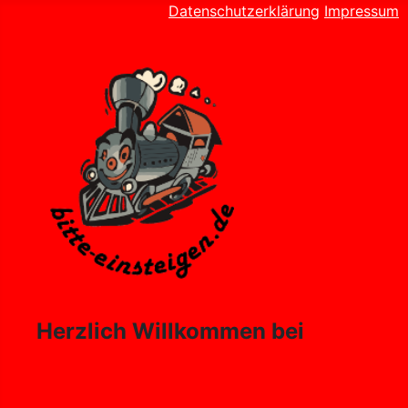
Datenschutzerklärung
Impressum
Herzlich Willkommen bei