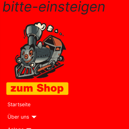
bitte-einsteigen
Startseite
Über uns