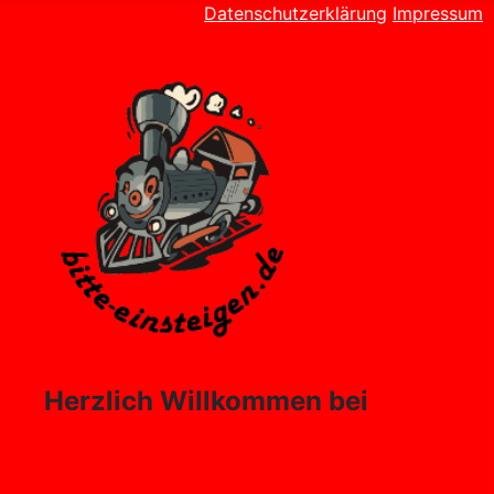
Datenschutzerklärung
Impressum
Herzlich Willkommen bei