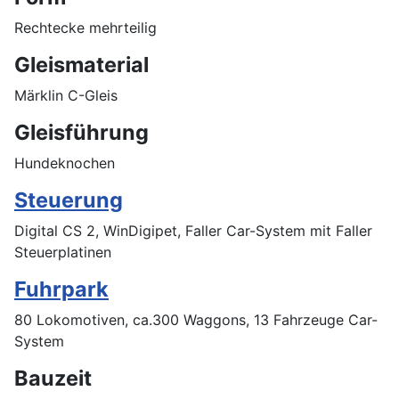
Rechtecke mehrteilig
Gleismaterial
Märklin C-Gleis
Gleisführung
Hundeknochen
Steuerung
Digital CS 2, WinDigipet, Faller Car-System mit Faller
Steuerplatinen
Fuhrpark
80 Lokomotiven, ca.300 Waggons, 13 Fahrzeuge Car-
System
Bauzeit