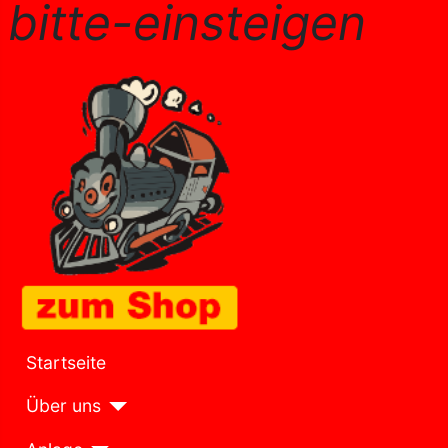
bitte-einsteigen
Startseite
Über uns