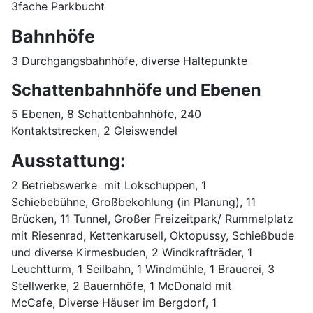
3fache Parkbucht
Bahnhöfe
3 Durchgangsbahnhöfe, diverse Haltepunkte
Schattenbahnhöfe und Ebenen
5 Ebenen, 8 Schattenbahnhöfe, 240
Kontaktstrecken, 2 Gleiswendel
Ausstattung:
2 Betriebswerke mit Lokschuppen, 1
Schiebebühne, Großbekohlung (in Planung), 11
Brücken, 11 Tunnel, Großer Freizeitpark/ Rummelplatz
mit Riesenrad, Kettenkarusell, Oktopussy, Schießbude
und diverse Kirmesbuden, 2 Windkrafträder, 1
Leuchtturm, 1 Seilbahn, 1 Windmühle, 1 Brauerei, 3
Stellwerke, 2 Bauernhöfe, 1 McDonald mit
McCafe, Diverse Häuser im Bergdorf, 1