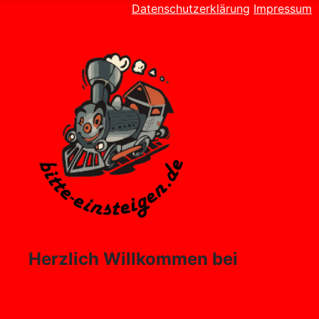
Datenschutzerklärung
Impressum
Herzlich Willkommen bei