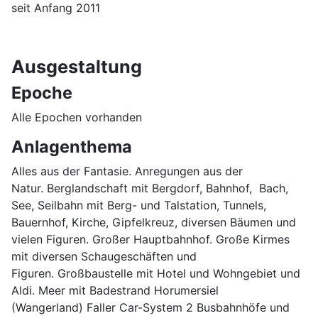
seit Anfang 2011
Ausgestaltung
Epoche
Alle Epochen vorhanden
Anlagenthema
Alles aus der Fantasie. Anregungen aus der
Natur. Berglandschaft mit Bergdorf, Bahnhof, Bach,
See, Seilbahn mit Berg- und Talstation, Tunnels,
Bauernhof, Kirche, Gipfelkreuz, diversen Bäumen und
vielen Figuren. Großer Hauptbahnhof. Große Kirmes
mit diversen Schaugeschäften und
Figuren. Großbaustelle mit Hotel und Wohngebiet und
Aldi. Meer mit Badestrand Horumersiel
(Wangerland) Faller Car-System 2 Busbahnhöfe und