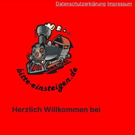
Datenschutzerklärung
Impressum
Herzlich Willkommen bei