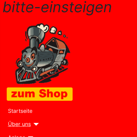
bitte-einsteigen
Startseite
Über uns